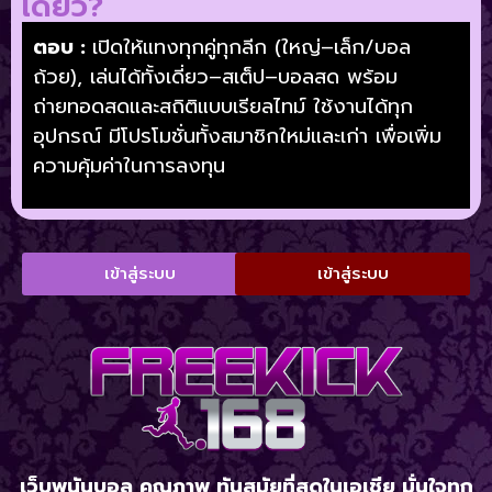
เดียว?
ตอบ :
เปิดให้แทงทุกคู่ทุกลีก (ใหญ่–เล็ก/บอล
ถ้วย), เล่นได้ทั้งเดี่ยว–สเต็ป–บอลสด พร้อม
ถ่ายทอดสดและสถิติแบบเรียลไทม์ ใช้งานได้ทุก
อุปกรณ์ มีโปรโมชั่นทั้งสมาชิกใหม่และเก่า เพื่อเพิ่ม
ความคุ้มค่าในการลงทุน
เข้าสู่ระบบ
เข้าสู่ระบบ
เว็บพนันบอล คุณภาพ ทันสมัยที่สุดในเอเชีย มั่นใจทุก