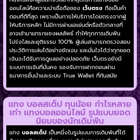
ออนไลน์คือความน่าเชื่อถือของ
เว็บตรง
ถือเป็นคำ
ตอบที่ดีที่สุด เพราะเป็นการให้บริการโดยตรงจากผู้
ให้บริการหลัก ไม่มีการผ่านเอเย่นต์หรือตัวกลางที่
อาจเข้ามาแทรกแซงผลลัพธ์ ทำให้ทุกการเดิมพัน
โปร่งใสและยุติธรรม 100% ผู้เล่นสามารถตรวจสอบ
ประวัติการเล่นได้อย่างชัดเจน และมั่นใจได้ว่าทุกยอด
เงินจะได้รับการดูแลอย่างปลอดภัย เว็บตรงยังมี
ระบบการเงินที่มั่นคง รองรับการฝากถอนผ่าน
ธนาคารชั้นนำและระบบ True Wallet ที่ทันสมัย
แทง บอลสเต็ป ทุนน้อย กำไรหลาย
เท่า แทงบอลออนไลน์ รูปแบบยอด
นิยมของนักเดิมพัน
แทง
บอลสเต็ป
เป็นหนึ่งในรูปแบบการเดิมพันที่ได้