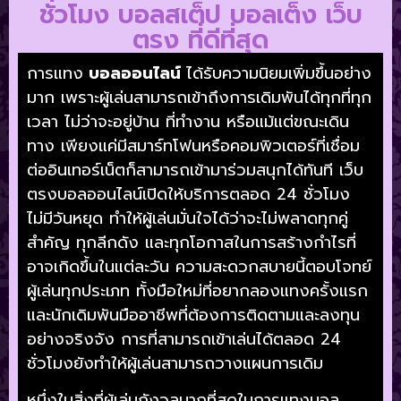
ชั่วโมง บอลสเต็ป บอลเต็ง เว็บ
ตรง ที่ดีที่สุด
การแทง
บอลออนไลน์
ได้รับความนิยมเพิ่มขึ้นอย่าง
มาก เพราะผู้เล่นสามารถเข้าถึงการเดิมพันได้ทุกที่ทุก
เวลา ไม่ว่าจะอยู่บ้าน ที่ทำงาน หรือแม้แต่ขณะเดิน
ทาง เพียงแค่มีสมาร์ทโฟนหรือคอมพิวเตอร์ที่เชื่อม
ต่ออินเทอร์เน็ตก็สามารถเข้ามาร่วมสนุกได้ทันที เว็บ
ตรงบอลออนไลน์เปิดให้บริการตลอด 24 ชั่วโมง
ไม่มีวันหยุด ทำให้ผู้เล่นมั่นใจได้ว่าจะไม่พลาดทุกคู่
สำคัญ ทุกลีกดัง และทุกโอกาสในการสร้างกำไรที่
อาจเกิดขึ้นในแต่ละวัน ความสะดวกสบายนี้ตอบโจทย์
ผู้เล่นทุกประเภท ทั้งมือใหม่ที่อยากลองแทงครั้งแรก
และนักเดิมพันมืออาชีพที่ต้องการติดตามและลงทุน
อย่างจริงจัง การที่สามารถเข้าเล่นได้ตลอด 24
ชั่วโมงยังทำให้ผู้เล่นสามารถวางแผนการเดิม
หนึ่งในสิ่งที่ผู้เล่นกังวลมากที่สุดในการแทงบอล