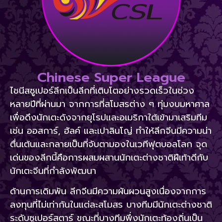
Chinese Super League
ไชนีสซูเปอร์ลีกเป็นลีกที่เติบโตอย่างรวดเร็วในช่วง
หลายปีที่ผ่านมา จากการที่สโมสรต่าง ๆ ทุ่มงบมหาศาล
เพื่อดึงนักเตะดังจากยุโรปและอเมริกาใต้เข้ามาเสริมทีม
เช่น ออสการ์, ฮัลค์ และเปาลินโญ่ ทำให้ลีกจีนมีความน่า
ตื่นเต้นและกลายเป็นที่จับตามองในเวทีฟุตบอลโลก จุด
เด่นของลีกนี้คือการผสมผสานนักเตะต่างชาติฝีเท้าดีกับ
นักเตะจีนที่กำลังพัฒนา
ด้านการเดิมพัน ลีกจีนมีความผันผวนสูงเนื่องจากการ
ลงทุนที่ไม่เท่ากันในแต่ละสโมสร บางทีมมีนักเตะต่างชาติ
ระดับซูเปอร์สตาร์ ขณะที่บางทีมพึ่งนักเตะท้องถิ่นเป็น