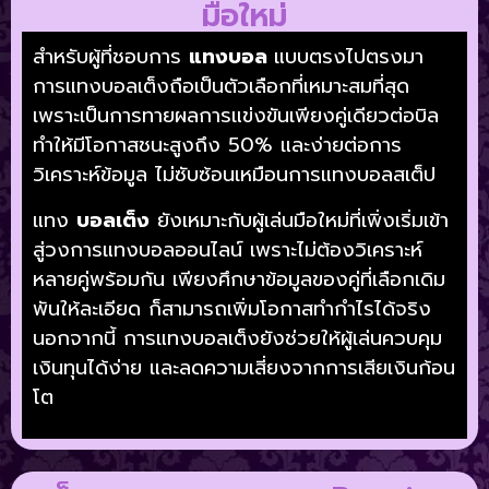
มือใหม่
สำหรับผู้ที่ชอบการ
แทงบอล
แบบตรงไปตรงมา
การแทงบอลเต็งถือเป็นตัวเลือกที่เหมาะสมที่สุด
เพราะเป็นการทายผลการแข่งขันเพียงคู่เดียวต่อบิล
ทำให้มีโอกาสชนะสูงถึง 50% และง่ายต่อการ
วิเคราะห์ข้อมูล ไม่ซับซ้อนเหมือนการแทงบอลสเต็ป
แทง
บอลเต็ง
ยังเหมาะกับผู้เล่นมือใหม่ที่เพิ่งเริ่มเข้า
สู่วงการแทงบอลออนไลน์ เพราะไม่ต้องวิเคราะห์
หลายคู่พร้อมกัน เพียงศึกษาข้อมูลของคู่ที่เลือกเดิม
พันให้ละเอียด ก็สามารถเพิ่มโอกาสทำกำไรได้จริง
นอกจากนี้ การแทงบอลเต็งยังช่วยให้ผู้เล่นควบคุม
เงินทุนได้ง่าย และลดความเสี่ยงจากการเสียเงินก้อน
โต