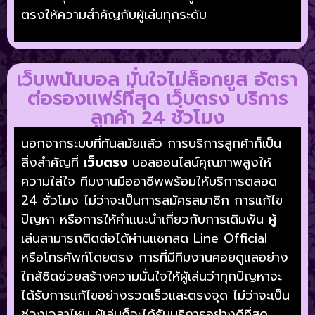
ตรงให้ความสำคัญกับผู้เล่นทุกระดับ
เว็บพนันบอล มั่นใจไม่ล็อกยูส อัตรา
ต่อรองแฟร์ที่สุด เว็บตรง บริการ
ลูกค้า 24 ชั่วโมง
นอกจากระบบที่ทันสมัยแล้ว การบริการลูกค้าก็เป็น
สิ่งสำคัญที่
เว็บตรง
บอลออนไลน์คุณภาพสูงให้
ความใส่ใจ ทีมงานมืออาชีพพร้อมให้บริการตลอด
24 ชั่วโมง ไม่ว่าจะเป็นการสมัครสมาชิก การแก้ไข
ปัญหา หรือการให้คำแนะนำเกี่ยวกับการเดิมพัน ผู้
เล่นสามารถติดต่อได้ผ่านแชทสด Line Official
หรือโทรศัพท์โดยตรง การที่มีทีมงานคอยดูแลอย่าง
ใกล้ชิดช่วยสร้างความมั่นใจให้ผู้เล่นว่าทุกปัญหาจะ
ได้รับการแก้ไขอย่างรวดเร็วและตรงจุด ไม่ว่าจะเป็น
ช่วงเวลาไหน ผู้เล่นก็จะได้รับบริการอย่างดีที่สุด