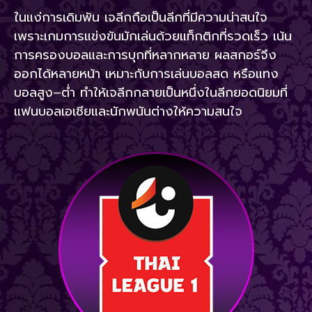
ในแง่การเดิมพัน เจลีกถือเป็นลีกที่มีความน่าสนใจ
เพราะเกมการแข่งขันมักเล่นด้วยแท็กติกที่รวดเร็ว เน้น
การครองบอลและการบุกที่หลากหลาย ผลสกอร์จึง
ออกได้หลายหน้า เหมาะกับการเล่นบอลสด หรือแทง
บอลสูง–ต่ำ ทำให้เจลีกกลายเป็นหนึ่งในลีกยอดนิยมที่
แฟนบอลเอเชียและนักพนันต่างให้ความสนใจ