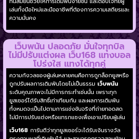
ทันสมัยนี้ช่วยให้การเดิมพันง่ายขึ้น และตอบโจทย์ผู้
เล่นทั้งมือใหม่และมืออาชีพที่ต้องการความเสถียรและ
ความมั่นคง
เว็บพนัน ปลอดภัย มั่นใจทุกบิล
ไม่มีปรับแต่งผล เว็บ168 แทงบอล
โปร่งใส แทงได้ทุกคู่
ความกังวลของผู้เล่นหลายคนคือการถูกล็อกยูสหรือ
ถูกปรับผลการเดิมพันโดยไม่เป็นธรรม
เว็บพนัน
ระดับคุณภาพจะไม่มีการกระทำเช่นนั้น เพราะทุก
ยูสเซอร์ได้รับสิทธิ์เท่าเทียมกัน และผลการเดิมพัน
ทั้งหมดจะเป็นไปตามการแข่งขันจริงที่ถ่ายทอดสด
ไม่มีการปรับแต่งหรือแทรกแซงเพื่อเอาเปรียบผู้เล่น
เว็บ168
การันตีว่าทุกยูสเซอร์จะได้รับเงินรางวัล
ตรงตามผลที่เดิมพันไว้ และสามารถตรวจสอบย้อน