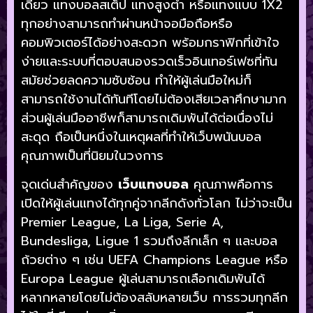
เดี่ยว แทงบอลสเต็ป แทงสูงต่ำ หรือแทงแบบ 1X2
ทุกอย่างสามารถทำผ่านหน้าจอมือถือหรือ
คอมพิวเตอร์ได้อย่างสะดวก พร้อมกราฟิกที่เข้าใจ
ง่ายและระบบที่ตอบสนองรวดเร็วอินเทอร์เฟซที่ทัน
สมัยช่วยลดความซับซ้อน ทำให้ผู้เล่นมือใหม่ก็
สามารถใช้งานได้ทันทีโดยไม่ต้องเสียเวลาศึกษามาก
ส่วนผู้เล่นมืออาชีพก็สามารถเดิมพันได้ต่อเนื่องไม่
สะดุด ถือเป็นหนึ่งในเหตุผลที่ทำให้เว็บพนันบอล
คุณภาพเป็นที่นิยมในวงการ
จุดเด่นสำคัญของ
เว็บแทงบอล
คุณภาพคือการ
เปิดให้ผู้เล่นแทงได้ทุกคู่จากลีกดังทั่วโลก ไม่ว่าจะเป็น
Premier League, La Liga, Serie A,
Bundesliga, Ligue 1 รวมถึงลีกเล็ก ๆ และบอล
ถ้วยต่าง ๆ เช่น UEFA Champions League หรือ
Europa League ผู้เล่นสามารถเลือกเดิมพันได้
หลากหลายโดยไม่ต้องสลับหลายเว็บ การรวมทุกลีก