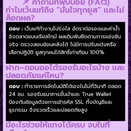
📌 คำถามที่พบบ่อย (FAQ)
ทำไมเว็บแท้ถึง “มั่นใจทุกยูส” และไม่
ล็อกผล?
ตอบ :
เว็บแท้ทำงานโปร่งใส อัตราต่อรองและค่าน้ำ
อิงตลาดแบบเรียลไทม์ ผลเดิมพันยึดตามการแข่งขัน
จริง ตรวจสอบย้อนหลังได้ ไม่มีการปรับแต่งหรือ
เลือกปฏิบัติ ยูสทุกคนได้สิทธิ์เท่าเทียม 100%
ฝาก–ถอนออโต้รองรับอะไรบ้าง และ
ปลอดภัยแค่ไหน?
ตอบ :
ทำรายการอัตโนมัติได้เองในไม่กี่วินาที ตลอด
24 ชม. รองรับธนาคารชั้นนำและ True Wallet
ป้องกันข้อมูลด้วยการเข้ารหัส SSL ทั้งบัญชีและ
ธุรกรรม จึงรวดเร็วและปลอดภัยสูง
มีอะไรช่วยให้แทงได้ครบ จบในที่