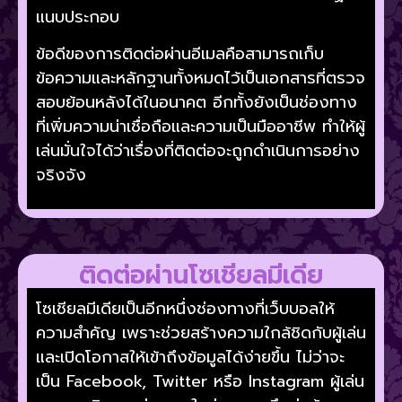
แนบประกอบ
ข้อดีของการติดต่อผ่านอีเมลคือสามารถเก็บ
ข้อความและหลักฐานทั้งหมดไว้เป็นเอกสารที่ตรวจ
สอบย้อนหลังได้ในอนาคต อีกทั้งยังเป็นช่องทาง
ที่เพิ่มความน่าเชื่อถือและความเป็นมืออาชีพ ทำให้ผู้
เล่นมั่นใจได้ว่าเรื่องที่ติดต่อจะถูกดำเนินการอย่าง
จริงจัง
ติดต่อผ่านโซเชียลมีเดีย
โซเชียลมีเดียเป็นอีกหนึ่งช่องทางที่เว็บบอลให้
ความสำคัญ เพราะช่วยสร้างความใกล้ชิดกับผู้เล่น
และเปิดโอกาสให้เข้าถึงข้อมูลได้ง่ายขึ้น ไม่ว่าจะ
เป็น Facebook, Twitter หรือ Instagram ผู้เล่น