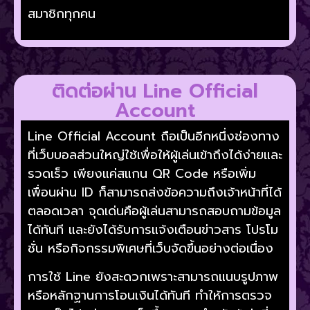
สมาชิกทุกคน
ติดต่อผ่าน Line Official
Account
Line Official Account ถือเป็นอีกหนึ่งช่องทาง
ที่เว็บบอลส่วนใหญ่ใช้เพื่อให้ผู้เล่นเข้าถึงได้ง่ายและ
รวดเร็ว เพียงแค่สแกน QR Code หรือเพิ่ม
เพื่อนผ่าน ID ก็สามารถส่งข้อความถึงเจ้าหน้าที่ได้
ตลอดเวลา จุดเด่นคือผู้เล่นสามารถสอบถามข้อมูล
ได้ทันที และยังได้รับการแจ้งเตือนข่าวสาร โปรโม
ชั่น หรือกิจกรรมพิเศษที่เว็บจัดขึ้นอย่างต่อเนื่อง
การใช้ Line ยังสะดวกเพราะสามารถแนบรูปภาพ
หรือหลักฐานการโอนเงินได้ทันที ทำให้การตรวจ