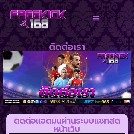
ติดต่อเรา
ติดต่อแอดมินผ่านระบบแชทสด
หน้าเว็บ