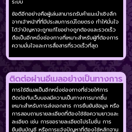
ระบบ
ข้อดีอีกอย่างคือผู้เล่นสามารถรับคำแนะนำเชิงลึก
จากเจ้าหน้าที่ที่มีประสบการณ์โดยตรง ทำให้มั่นใจ
ได้ว่าปัญหาจะถูกแก้ไขอย่างถูกต้องและรวดเร็ว
ถือเป็นอีกหนึ่งช่องทางที่เหมาะสำหรับผู้ที่ต้องการ
ความมั่นใจและการสื่อสารที่รวดเร็วที่สุด
ติดต่อผ่านอีเมลอย่างเป็นทางการ
การใช้อีเมลเป็นอีกหนึ่งช่องทางที่ช่วยให้การ
ติดต่อกับเว็บบอลมีความเป็นทางการมากขึ้น
เหมาะสำหรับการส่งเอกสาร การยืนยันข้อมูล หรือ
การสอบถามรายละเอียดที่ต้องใช้ข้อความยาวและ
ละเอียด เช่น การขอรายละเอียดโปรโมชั่น การ
ยืนยันบัญชี หรือการแจ้งปัญหาที่ต้องใช้หลักฐาน