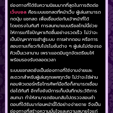
ช่องทางที่ได้รับความนิยมมากที่สุดในการติดต่อ
เว็บบอล
คือระบบแชทสดที่หน้าเว็บ ผู้เล่นสามารถ
กดปุ่ม แชทสด เพื่อเชื่อมต่อกับเจ้าหน้าที่ได้
โดยตรงในทันที การสนทนาแบบเรียลไทม์นี้ช่วย
ให้การแก้ไขปัญหาเกิดขึ้นอย่างรวดเร็ว ไม่ว่าจะ
เป็นปัญหาการเข้าสู่ระบบ การฝากถอน หรือการ
สอบถามเกี่ยวกับโปรโมชั่นต่าง ๆ ผู้เล่นไม่ต้องรอ
คิวเป็นเวลานาน เพราะแอดมินถูกจัดเตรียมให้
พร้อมรองรับตลอดเวลา
ระบบแชทสดยังเป็นช่องทางที่ใช้งานง่ายและ
สะดวกสำหรับผู้เล่นทุกเพศทุกวัย ไม่ว่าจะใช้ผ่าน
คอมพิวเตอร์หรือโทรศัพท์มือถือก็สามารถเชื่อม
ต่อได้ทันที อีกทั้งยังมีการเก็บบันทึกประวัติการ
สนทนา ทำให้สามารถย้อนกลับไปตรวจสอบคำ
ตอบที่ได้รับมาก่อนหน้านี้ได้อย่างง่ายดาย จึงเป็น
ช่องทางที่สร้างความมั่นใจและความสบายใจแก่