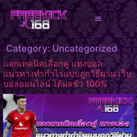
Category:
Uncategorized
แจกเทคนิคเลือกคู่ แทงบอล
แนวทางทำกำไรแบบถูกวิธีผ่าน เว็บ
บอลออนไลน์ ได้ผลชัว 100%