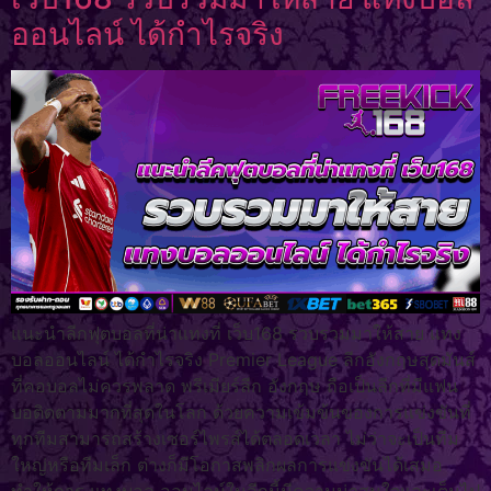
ออนไลน์ ได้กำไรจริง
แนะนำลีกฟุตบอลที่น่าแทงที่ เว็บ168 รวบรวมมาให้สาย แทง
บอลออนไลน์ ได้กำไรจริง Premier League ลีกอังกฤษสุดมันส์
ที่คอบอลไม่ควรพลาด พรีเมียร์ลีก อังกฤษ ถือเป็นลีกที่มีแฟน
บอติดตามมากที่สุดในโลก ด้วยความเข้มข้นของการแข่งขันที่
ทุกทีมสามารถสร้างเซอร์ไพรส์ได้ตลอดเวลา ไม่ว่าจะเป็นทีม
ใหญ่หรือทีมเล็ก ต่างก็มีโอกาสพลิกผลการแข่งขันได้เสมอ
ทำให้การ แทงบอล ออนไลน์ในลีกนี้มีความน่าสนใจและเต็มไป